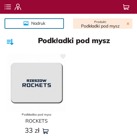
Produkt:
Nadruk
Podkładki pod mysz
Podkładki pod mysz
Podkładka pod mysz
ROCKETS
33
zł