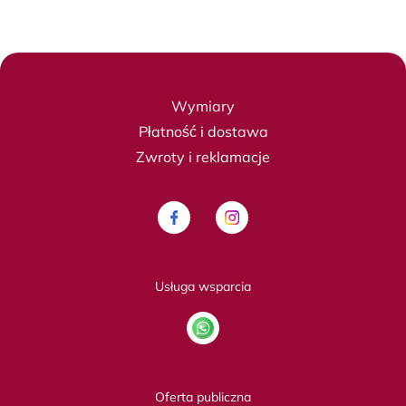
Wymiary
Płatność i dostawa
Zwroty i reklamacje
Usługa wsparcia
Oferta publiczna