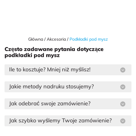
Główna
Akcesoria
Podkładki pod mysz
Często zadawane pytania dotyczące
podkładki pod mysz
Ile to kosztuje? Mniej niż myślisz!
Jakie metody nadruku stosujemy?
Jak odebrać swoje zamówienie?
Jak szybko wyślemy Twoje zamówienie?