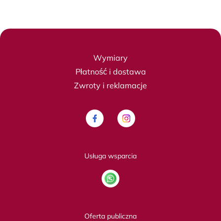
Wymiary
Płatność i dostawa
Zwroty i reklamacje
Usługa wsparcia
Oferta publiczna