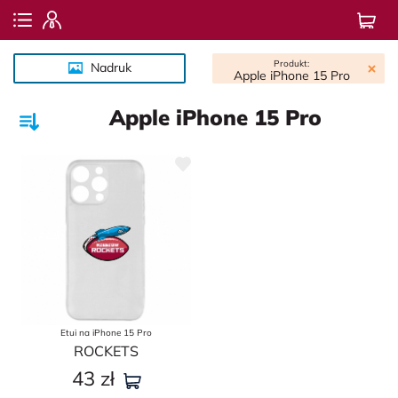
Produkt:
Nadruk
Apple iPhone 15 Pro
Apple iPhone 15 Pro
Etui na iPhone 15 Pro
ROСKETS
43
zł