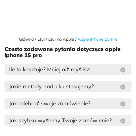
Główna
Etui
Etui na Apple
Apple iPhone 15 Pro
Często zadawane pytania dotyczące apple
iphone 15 pro
Ile to kosztuje? Mniej niż myślisz!
Jakie metody nadruku stosujemy?
Jak odebrać swoje zamówienie?
Jak szybko wyślemy Twoje zamówienie?