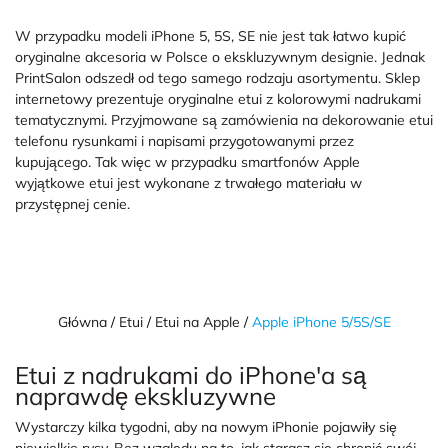
W przypadku modeli iPhone 5, 5S, SE nie jest tak łatwo kupić
oryginalne akcesoria w Polsce o ekskluzywnym designie. Jednak
PrintSalon odszedł od tego samego rodzaju asortymentu. Sklep
internetowy prezentuje oryginalne etui z kolorowymi nadrukami
tematycznymi. Przyjmowane są zamówienia na dekorowanie etui
telefonu rysunkami i napisami przygotowanymi przez
kupującego. Tak więc w przypadku smartfonów Apple
wyjątkowe etui jest wykonane z trwałego materiału w
przystępnej cenie.
Główna
Etui
Etui na Apple
Apple iPhone 5/5S/SE
Etui z nadrukami do iPhone'a są
naprawdę ekskluzywne
Wystarczy kilka tygodni, aby na nowym iPhonie pojawiły się