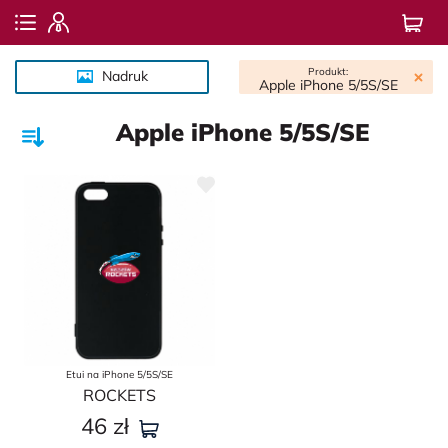
Produkt:
Nadruk
Apple iPhone 5/5S/SE
Apple iPhone 5/5S/SE
Etui na iPhone 5/5S/SE
ROСKETS
46
zł