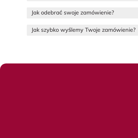
Jak odebrać swoje zamówienie?
Jak szybko wyślemy Twoje zamówienie?