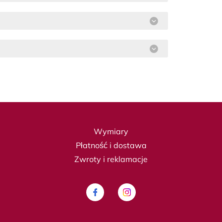
Wymiary
Płatność i dostawa
Zwroty i reklamacje