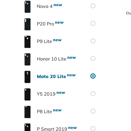
Nova 4
Et
P20 Pro
P9 Lite
Honor 10 Lite
Mate 20 Lite
Y5 2019
P8 Lite
P Smart 2019