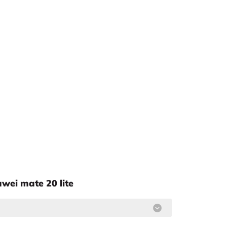
wei mate 20 lite