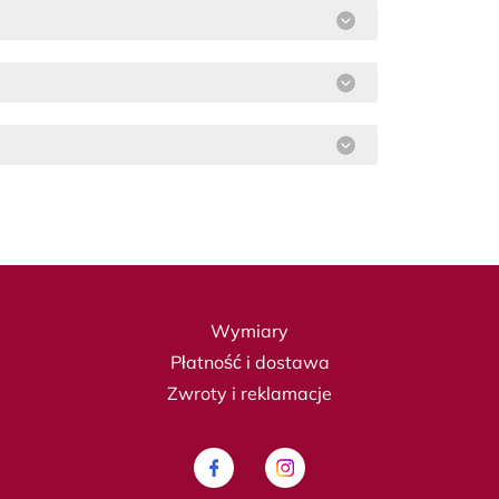
Wymiary
Płatność i dostawa
Zwroty i reklamacje