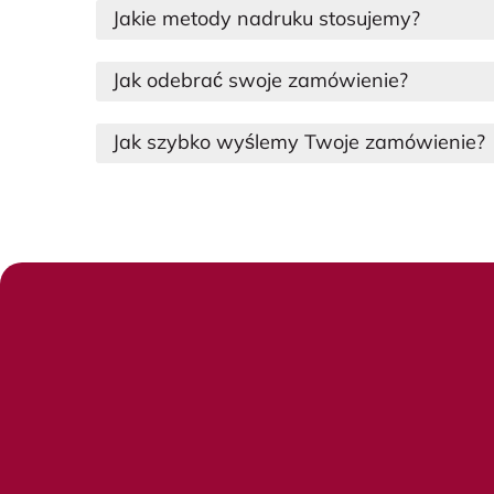
Jakie metody nadruku stosujemy?
Jak odebrać swoje zamówienie?
Jak szybko wyślemy Twoje zamówienie?