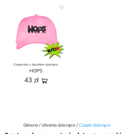
Czapeczka z daszkiem dziecięca
HOPS
43
zł
Główna
Ubrania dziecięce
Czapki dziecięce