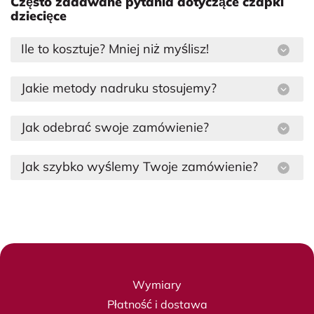
Często zadawane pytania dotyczące czapki
dziecięce
Ile to kosztuje? Mniej niż myślisz!
Jakie metody nadruku stosujemy?
Jak odebrać swoje zamówienie?
Jak szybko wyślemy Twoje zamówienie?
Wymiary
Płatność i dostawa