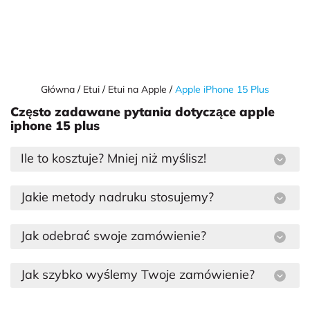
Główna
Etui
Etui na Apple
Apple iPhone 15 Plus
Często zadawane pytania dotyczące apple
iphone 15 plus
Ile to kosztuje? Mniej niż myślisz!
Jakie metody nadruku stosujemy?
Jak odebrać swoje zamówienie?
Jak szybko wyślemy Twoje zamówienie?