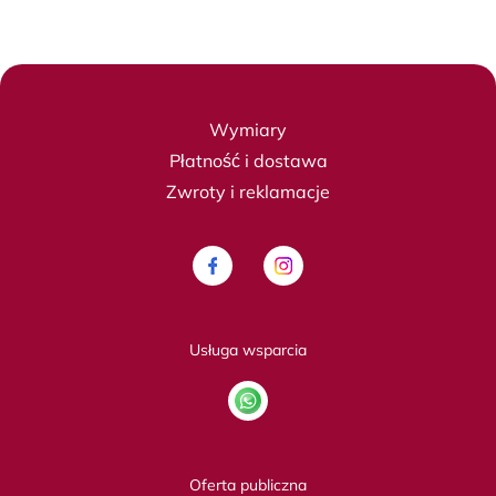
Wymiary
Płatność i dostawa
Zwroty i reklamacje
Usługa wsparcia
Oferta publiczna