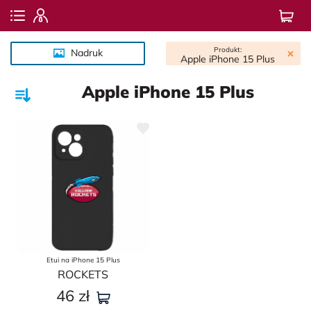
Produkt:
Nadruk
Apple iPhone 15 Plus
Apple iPhone 15 Plus
Etui na iPhone 15 Plus
ROСKETS
46
zł