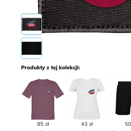
Produkty z tej kolekcji:
85 zł
43 zł
50