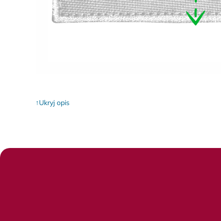
Ukryj opis