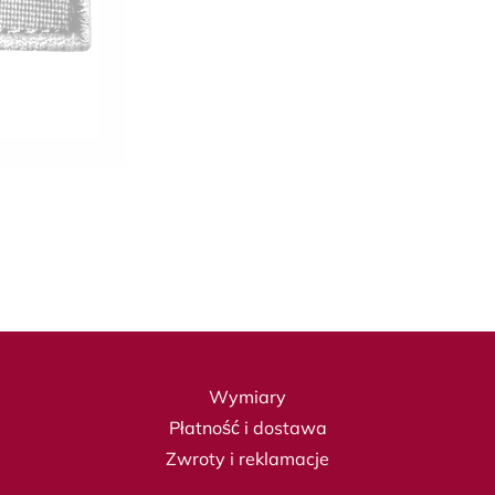
Wymiary
Płatność i dostawa
Zwroty i reklamacje