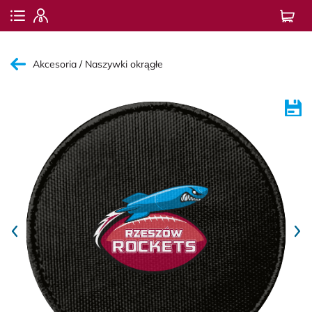
Akcesoria
Naszywki okrągłe