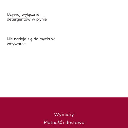
Używaj wyłącznie
detergentów w płynie
Nie nadaje się do mycia w
zmywarce
Wymiary
Płatność i dostawa