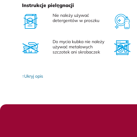
Instrukcje pielęgnacji
Nie należy używać
detergentów w proszku
Do mycia kubka nie należy
używać metalowych
szczotek ani skrobaczek
Ukryj opis