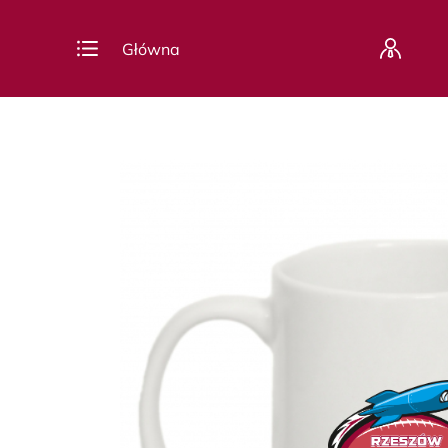
Główna