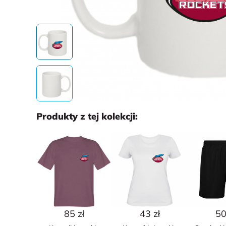
Produkty z tej kolekcji:
85 zł
43 zł
50